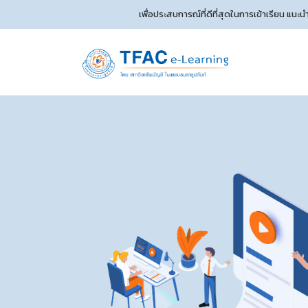
เพื่อประสบการณ์ที่ดีที่สุดในการเข้าเรียน แนะ