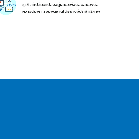
ธุรกิจที่เปลี่ยนแปลงอยู่เสมอเพื่อตอบสนองต่อ
ความต้องการของตลาดได้อย่างมีประสิทธิภาพ
ณ