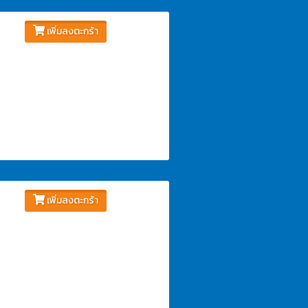
เพิ่มลงตะกร้า
เพิ่มลงตะกร้า