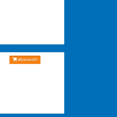
เพิ่มลงตะกร้า