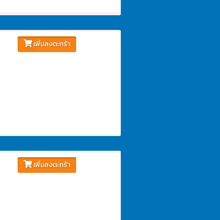
เพิ่มลงตะกร้า
เพิ่มลงตะกร้า