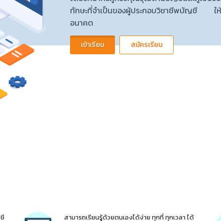
ทักษะที่จำเป็นของผู้ประกอบวิชาชีพบัญชี ให้
อนาคต
เข้าเรียน
สมัครเรียน
ชี
สามารถเรียนรู้ด้วยตนเองได้ง่าย ทุกที่ ทุกเวลา ได้