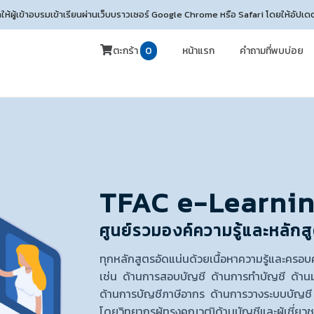
นำให้ผู้เข้าอบรมเข้าเรียนผ่านเว็บบราวเซอร์ Google Chrome หรือ Safari โดยให้อัปเด
ตะกร้า
0
หน้าแรก
คำถามที่พบบ่อย
TFAC e-Learni
ศูนย์รวมองค์ความรู้และหลัก
ทุกหลักสูตรอัดแน่นด้วยเนื้อหาความรู้และครอ
เช่น ด้านการสอบบัญชี ด้านการทำบัญชี ด้า
ด้านการบัญชีภาษีอากร ด้านการวางระบบบัญช
โดยวิทยากรผู้ทรงคุณวุฒิด้านบัญชีและผู้เชี