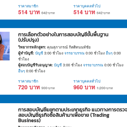
ราคาสมาชิก
ราคาบุคคลทั่วไป
514 บาท
514 บาท
642 บาท
642 บาท
การเลือกตัวอย่างในการสอบบัญชีขั้นพื้นฐาน
(ปรับปรุง)
วิทยากรหลักสูตร:
คุณสุภาภรณ์ กิตติทนนท์ชัย
ผู้ทำบัญชี:
บัญชี
3:00 ชั่วโมง
จรรยาบรรณ
0:00 ชั่วโมง
อื่นๆ
0:00
ชั่วโมง
ผู้สอบบัญชีรับอนุญาต:
บัญชี
3:00 ชั่วโมง
จรรยาบรรณ
0:00 ชั่วโมง
อื่นๆ
0:00 ชั่วโมง
ราคาสมาชิก
ราคาบุคคลทั่วไป
720 บาท
960 บาท
900 บาท
1,200 บาท
การสอบบัญชีแยกตามประเภทธุรกิจ แนวทางการตรว
สอบบัญชีธุรกิจซื้อสินค้ามาเพื่อขาย (Trading
Business)