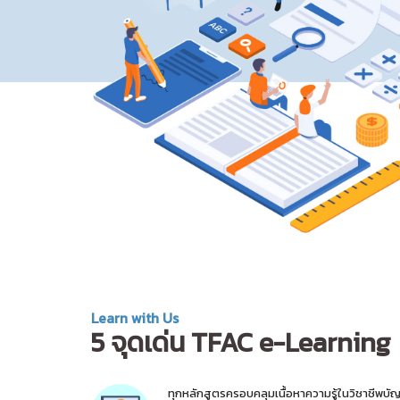
Learn with Us
5 จุดเด่น TFAC e-Learning
ทุกหลักสูตรครอบคลุมเนื้อหาความรู้ในวิชาชีพบัญ