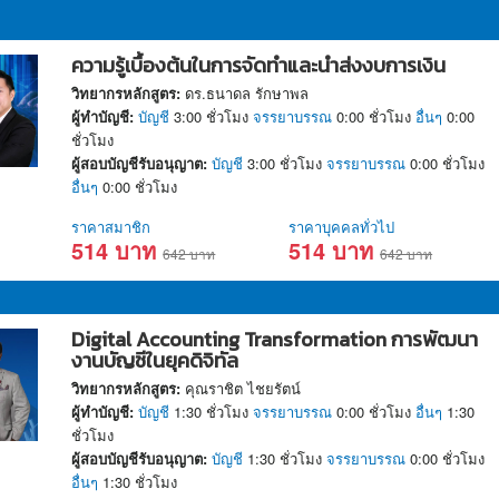
ความรู้เบื้องต้นในการจัดทำและนำส่งงบการเงิน
วิทยากรหลักสูตร:
ดร.ธนาดล รักษาพล
ผู้ทำบัญชี:
บัญชี
3:00 ชั่วโมง
จรรยาบรรณ
0:00 ชั่วโมง
อื่นๆ
0:00
ชั่วโมง
ผู้สอบบัญชีรับอนุญาต:
บัญชี
3:00 ชั่วโมง
จรรยาบรรณ
0:00 ชั่วโมง
อื่นๆ
0:00 ชั่วโมง
ราคาสมาชิก
ราคาบุคคลทั่วไป
514 บาท
514 บาท
642 บาท
642 บาท
Digital Accounting Transformation การพัฒนา
งานบัญชีในยุคดิจิทัล
วิทยากรหลักสูตร:
คุณราชิต ไชยรัตน์
ผู้ทำบัญชี:
บัญชี
1:30 ชั่วโมง
จรรยาบรรณ
0:00 ชั่วโมง
อื่นๆ
1:30
ชั่วโมง
ผู้สอบบัญชีรับอนุญาต:
บัญชี
1:30 ชั่วโมง
จรรยาบรรณ
0:00 ชั่วโมง
อื่นๆ
1:30 ชั่วโมง