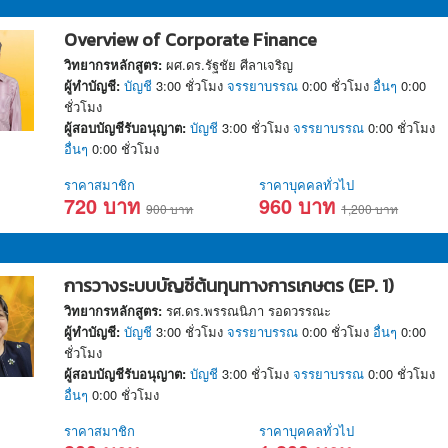
Overview of Corporate Finance
วิทยากรหลักสูตร:
ผศ.ดร.รัฐชัย ศีลาเจริญ
ผู้ทำบัญชี:
บัญชี
3:00 ชั่วโมง
จรรยาบรรณ
0:00 ชั่วโมง
อื่นๆ
0:00
ชั่วโมง
ผู้สอบบัญชีรับอนุญาต:
บัญชี
3:00 ชั่วโมง
จรรยาบรรณ
0:00 ชั่วโมง
อื่นๆ
0:00 ชั่วโมง
ราคาสมาชิก
ราคาบุคคลทั่วไป
720 บาท
960 บาท
900 บาท
1,200 บาท
การวางระบบบัญชีต้นทุนทางการเกษตร (EP. 1)
วิทยากรหลักสูตร:
รศ.ดร.พรรณนิภา รอดวรรณะ
ผู้ทำบัญชี:
บัญชี
3:00 ชั่วโมง
จรรยาบรรณ
0:00 ชั่วโมง
อื่นๆ
0:00
ชั่วโมง
ผู้สอบบัญชีรับอนุญาต:
บัญชี
3:00 ชั่วโมง
จรรยาบรรณ
0:00 ชั่วโมง
อื่นๆ
0:00 ชั่วโมง
ราคาสมาชิก
ราคาบุคคลทั่วไป