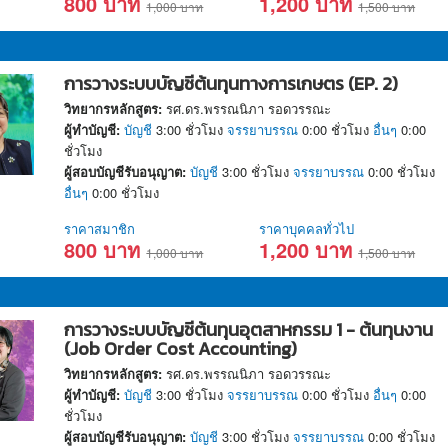
800 บาท
1,200 บาท
1,000 บาท
1,500 บาท
การวางระบบบัญชีต้นทุนทางการเกษตร (EP. 2)
วิทยากรหลักสูตร:
รศ.ดร.พรรณนิภา รอดวรรณะ
ผู้ทำบัญชี:
บัญชี
3:00 ชั่วโมง
จรรยาบรรณ
0:00 ชั่วโมง
อื่นๆ
0:00
ชั่วโมง
ผู้สอบบัญชีรับอนุญาต:
บัญชี
3:00 ชั่วโมง
จรรยาบรรณ
0:00 ชั่วโมง
อื่นๆ
0:00 ชั่วโมง
ราคาสมาชิก
ราคาบุคคลทั่วไป
800 บาท
1,200 บาท
1,000 บาท
1,500 บาท
การวางระบบบัญชีต้นทุนอุตสาหกรรม 1 - ต้นทุนงาน
(Job Order Cost Accounting)
วิทยากรหลักสูตร:
รศ.ดร.พรรณนิภา รอดวรรณะ
ผู้ทำบัญชี:
บัญชี
3:00 ชั่วโมง
จรรยาบรรณ
0:00 ชั่วโมง
อื่นๆ
0:00
ชั่วโมง
ผู้สอบบัญชีรับอนุญาต:
บัญชี
3:00 ชั่วโมง
จรรยาบรรณ
0:00 ชั่วโมง