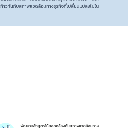
ก้าวทันกับสภาพแวดล้อมทางธุรกิจที่เปลี่ยนแปลงไปใน
พัฒนาหลักสูตรให้สอดคล้องกับสภาพแวดล้อมทาง