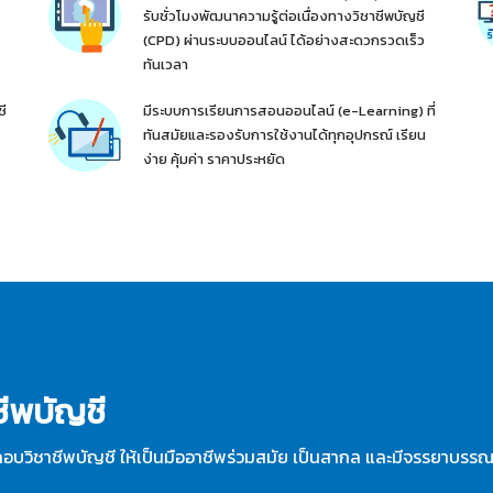
รับชั่วโมงพัฒนาความรู้ต่อเนื่องทางวิชาชีพบัญชี
(CPD) ผ่านระบบออนไลน์ ได้อย่างสะดวกรวดเร็ว
ทันเวลา
ชี
มีระบบการเรียนการสอนออนไลน์ (e-Learning) ที่
ทันสมัยและรองรับการใช้งานได้ทุกอุปกรณ์ เรียน
ง่าย คุ้มค่า ราคาประหยัด
ชีพบัญชี
กอบวิชาชีพบัญชี ให้เป็นมืออาชีพร่วมสมัย เป็นสากล และมีจรรยาบรร