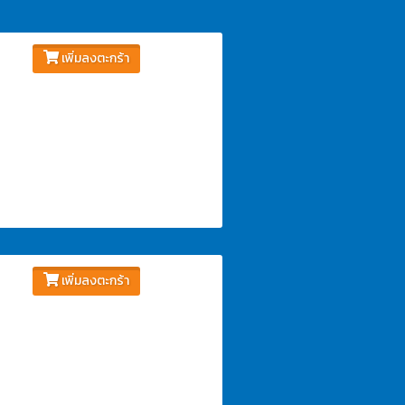
เพิ่มลงตะกร้า
เพิ่มลงตะกร้า