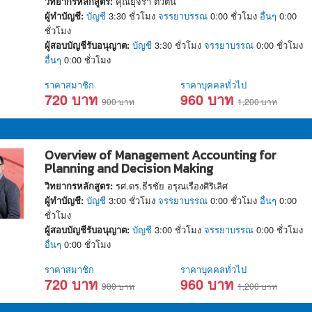
วิทยากรหลักสูตร:
คุณยุจิรา ตัวตน
ผู้ทำบัญชี:
บัญชี
3:30 ชั่วโมง
จรรยาบรรณ
0:00 ชั่วโมง
อื่นๆ
0:00
ชั่วโมง
ผู้สอบบัญชีรับอนุญาต:
บัญชี
3:30 ชั่วโมง
จรรยาบรรณ
0:00 ชั่วโมง
อื่นๆ
0:00 ชั่วโมง
ราคาสมาชิก
ราคาบุคคลทั่วไป
720 บาท
960 บาท
900 บาท
1,200 บาท
Overview of Management Accounting for
Planning and Decision Making
วิทยากรหลักสูตร:
รศ.ดร.ธีรชัย อรุณเรืองศิริเลิศ
ผู้ทำบัญชี:
บัญชี
3:00 ชั่วโมง
จรรยาบรรณ
0:00 ชั่วโมง
อื่นๆ
0:00
ชั่วโมง
ผู้สอบบัญชีรับอนุญาต:
บัญชี
3:00 ชั่วโมง
จรรยาบรรณ
0:00 ชั่วโมง
อื่นๆ
0:00 ชั่วโมง
ราคาสมาชิก
ราคาบุคคลทั่วไป
720 บาท
960 บาท
900 บาท
1,200 บาท